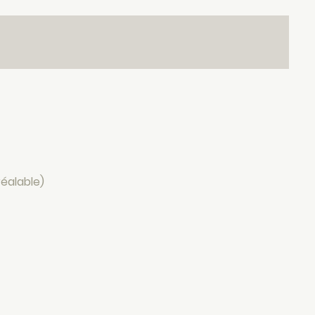
éalable)