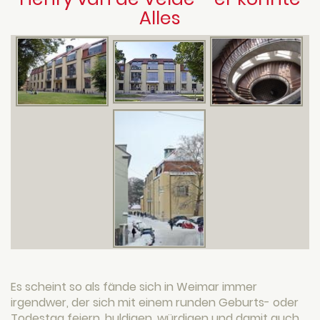
Alles
Es scheint so als fände sich in Weimar immer
irgendwer, der sich mit einem runden Geburts- oder
Todestag feiern, huldigen, würdigen und damit auch