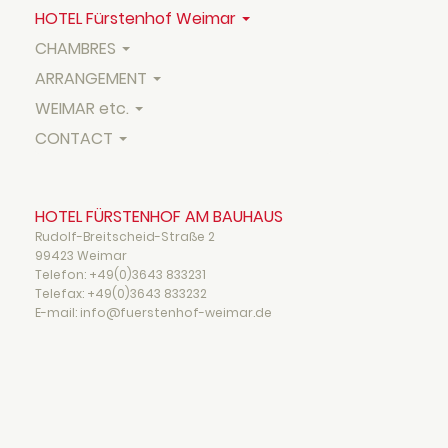
HOTEL Fürstenhof Weimar
CHAMBRES
ARRANGEMENT
WEIMAR etc.
CONTACT
HOTEL FÜRSTENHOF AM BAUHAUS
Rudolf-Breitscheid-Straße 2
99423 Weimar
Telefon:
+49(0)3643 833231
Telefax:
+49(0)3643 833232
E-mail: info@fuerstenhof-weimar.de