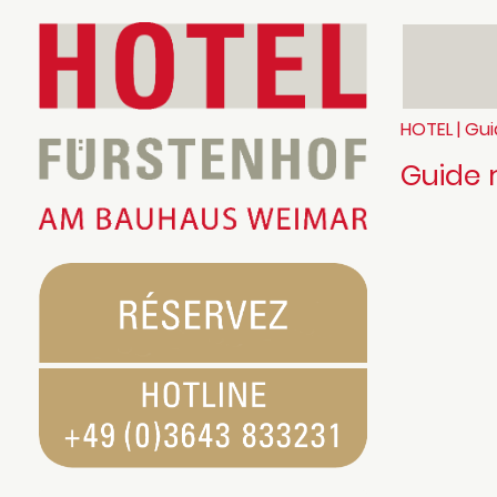
HOTEL | Gui
Guide 