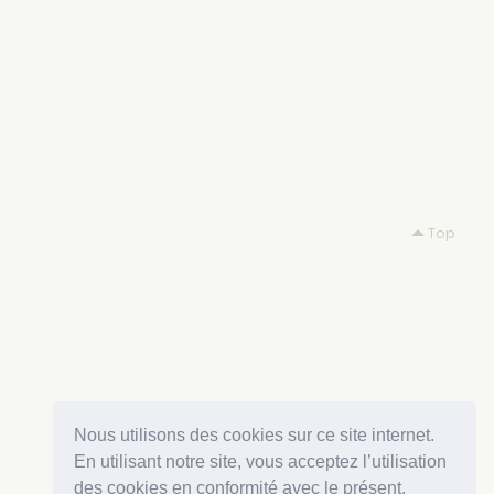
Top
Nous utilisons des cookies sur ce site internet.
En utilisant notre site, vous acceptez l’utilisation
des cookies en conformité avec le présent.