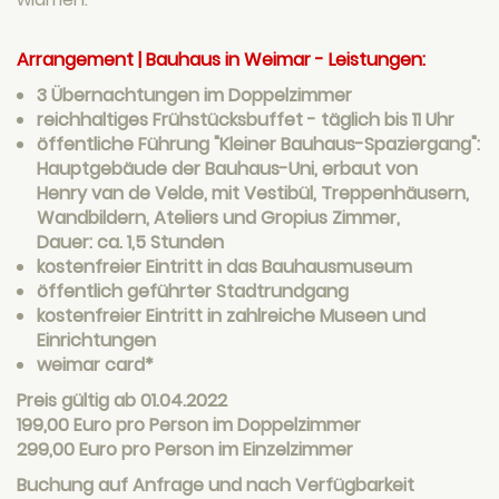
Arrangement | Bauhaus in Weimar - Leistungen:
3 Übernachtungen im Doppelzimmer
reichhaltiges Frühstücksbuffet - täglich bis 11 Uhr
öffentliche Führung "Kleiner Bauhaus-Spaziergang":
Hauptgebäude der Bauhaus-Uni, erbaut von
Henry van de Velde, mit Vestibül, Treppenhäusern,
Wandbildern, Ateliers und Gropius Zimmer,
Dauer: ca. 1,5 Stunden
kostenfreier Eintritt in das Bauhausmuseum
öffentlich geführter Stadtrundgang
kostenfreier Eintritt in zahlreiche Museen und
Einrichtungen
weimar card*
Preis gültig ab 01.04.2022
199,00 Euro pro Person im Doppelzimmer
299,00 Euro pro Person im Einzelzimmer
Buchung auf Anfrage und nach Verfügbarkeit