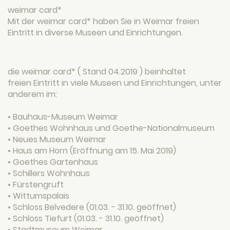
weimar card*
Mit der weimar card* haben Sie in Weimar freien
Eintritt in diverse Museen und Einrichtungen.
die weimar card* ( Stand 04.2019 ) beinhaltet
freien Eintritt in viele Museen und Einrichtungen, unter
anderem im:
• Bauhaus-Museum Weimar
• Goethes Wohnhaus und Goethe-Nationalmuseum
• Neues Museum Weimar
• Haus am Horn (Eröffnung am 15. Mai 2019)
• Goethes Gartenhaus
• Schillers Wohnhaus
• Fürstengruft
• Wittumspalais
• Schloss Belvedere (01.03. - 31.10. geöffnet)
• Schloss Tiefurt (01.03. - 31.10. geöffnet)
• Stadtmuseum Weimar