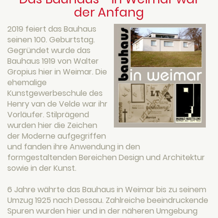
der Anfang
2019 feiert das Bauhaus
seinen 100. Geburtstag.
Gegründet wurde das
Bauhaus 1919 von Walter
Gropius hier in Weimar. Die
ehemalige
Kunstgewerbeschule des
Henry van de Velde war ihr
Vorläufer. Stilprägend
wurden hier die Zeichen
der Moderne aufgegriffen
und fanden ihre Anwendung in den
formgestaltenden Bereichen Design und Architektur
sowie in der Kunst.
6 Jahre währte das Bauhaus in Weimar bis zu seinem
Umzug 1925 nach Dessau. Zahlreiche beeindruckende
Spuren wurden hier und in der näheren Umgebung