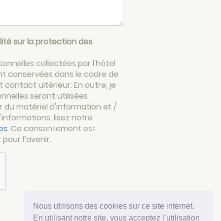
lité sur la protection des
nnelles collectées par l'hôtel
t conservées dans le cadre de
 contact ultérieur. En outre, je
nelles seront utilisées
du matériel d'information et /
informations, lisez notre
es
. Ce consentement est
pour l’avenir.
Nous utilisons des cookies sur ce site internet.
En utilisant notre site, vous acceptez l’utilisation