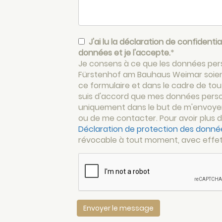
J'ai lu la déclaration de confidentia
données et je l'accepte.
*
Je consens à ce que les données perso
Fürstenhof am Bauhaus Weimar soien
ce formulaire et dans le cadre de tout
suis d'accord que mes données person
uniquement dans le but de m'envoyer 
ou de me contacter. Pour avoir plus d'
Déclaration de protection des donné
révocable à tout moment, avec effet 